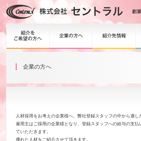
企業の方へ
人材採用をお考えの企業様へ、弊社登録スタッフの中から適し
雇用主はご採用の企業様となり、登録スタッフへの給与の支払
ていただきます。
優れた人材をご紹介させて頂きます。