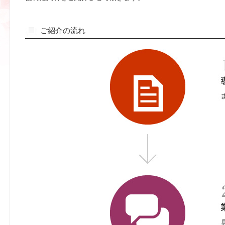
ご紹介の流れ