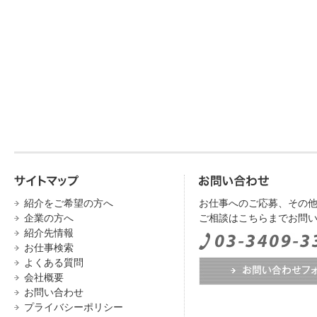
紹介をご希望の方へ
お仕事へのご応募、その
企業の方へ
ご相談はこちらまでお問
紹介先情報
お仕事検索
よくある質問
会社概要
お問い合わせ
プライバシーポリシー